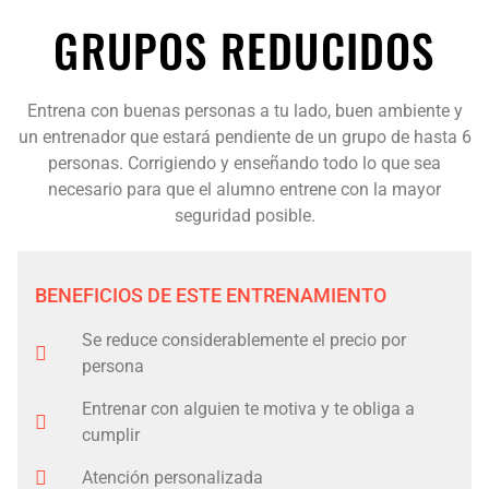
GRUPOS REDUCIDOS
Entrena con buenas personas a tu lado, buen ambiente y
un entrenador que estará pendiente de un grupo de hasta 6
personas. Corrigiendo y enseñando todo lo que sea
necesario para que el alumno entrene con la mayor
seguridad posible.
BENEFICIOS DE ESTE ENTRENAMIENTO
Se reduce considerablemente el precio por
persona
Entrenar con alguien te motiva y te obliga a
cumplir
Atención personalizada