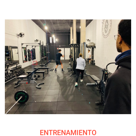
ENTRENAMIENTO