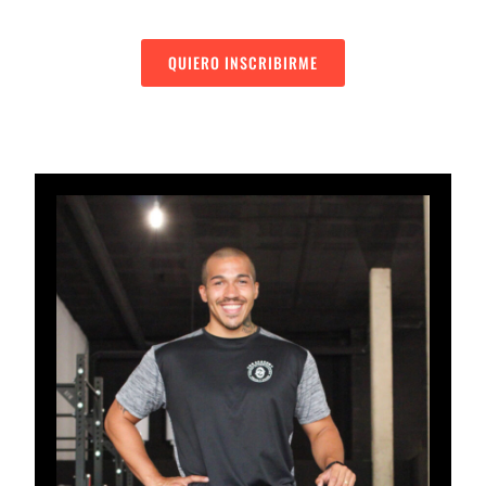
QUIERO INSCRIBIRME