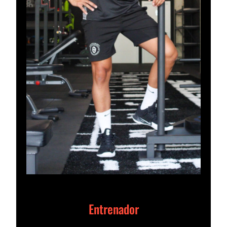
Entrenador