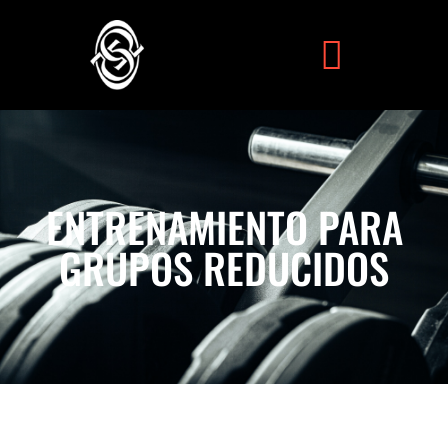
ENTRENAMIENTO PARA
GRUPOS REDUCIDOS