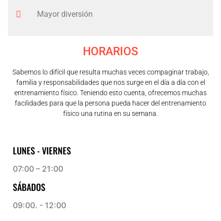
Mayor diversión
HORARIOS
Sabemos lo difícil que resulta muchas veces compaginar trabajo,
familia y responsabilidades que nos surge en el día a día con el
entrenamiento físico. Teniendo esto cuenta, ofrecemos muchas
facilidades para que la persona pueda hacer del entrenamiento
físico una rutina en su semana.
LUNES - VIERNES
07:00 – 21:00
SÁBADOS
09:00. - 12:00