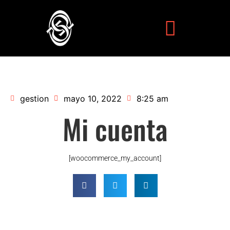
gestion
mayo 10, 2022
8:25 am
Mi cuenta
[woocommerce_my_account]