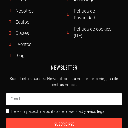
Nosotros
Política de
Privacidad
Equipo
Política de cookies
Clases
(UE)
Eventos
Blog
NEWSLETTER
Suscríbete a nuestra Newsletter para no perderte ninguna de
nuestras noticias.
He leído y acepto la política de privacidad y aviso legal.
SUSCRIBIRSE