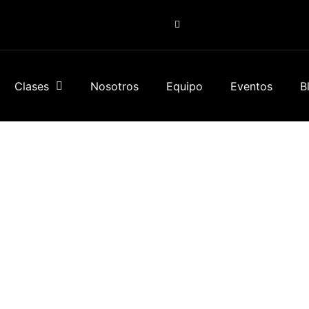
Clases
Nosotros
Equipo
Eventos
B