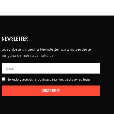
NEWSLETTER
Suscríbete a nuestra Newsletter para no perderte
ninguna de nuestras noticias.
He leído y acepto la política de privacidad y aviso legal.
SUSCRIBIRSE