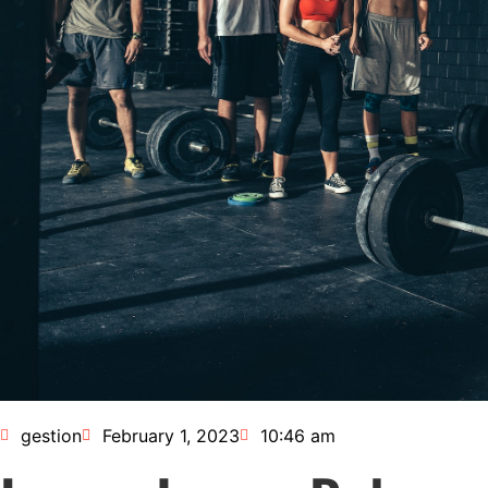
gestion
February 1, 2023
10:46 am