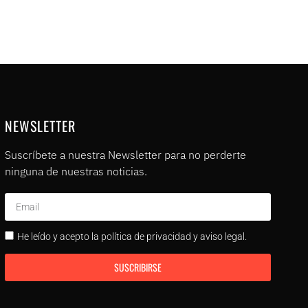
NEWSLETTER
Suscríbete a nuestra Newsletter para no perderte
ninguna de nuestras noticias.
He leído y acepto la política de privacidad y aviso legal.
SUSCRIBIRSE