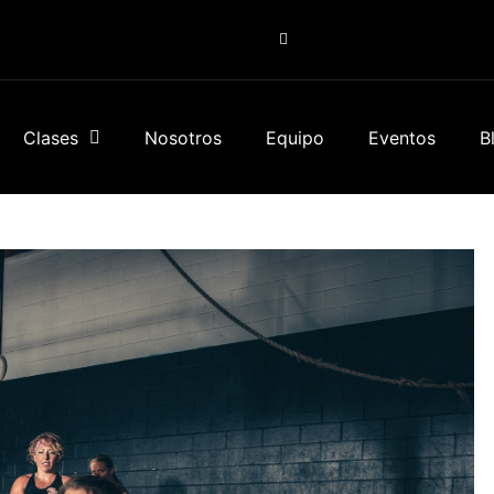
Clases
Nosotros
Equipo
Eventos
B